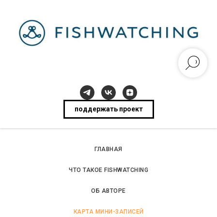
поддержать проект
ГЛАВНАЯ
ЧТО ТАКОЕ FISHWATCHING
ОБ АВТОРЕ
КАРТА МИНИ-ЗАПИСЕЙ