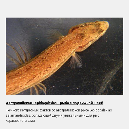
Австралийская Lepidogalaxias - рыба с подвижной шеей
Немного интересных фактов об австралийской рыбе Lepidogalaxias
salamandroides, обладающей двумя уникальными для рыб
характеристиками