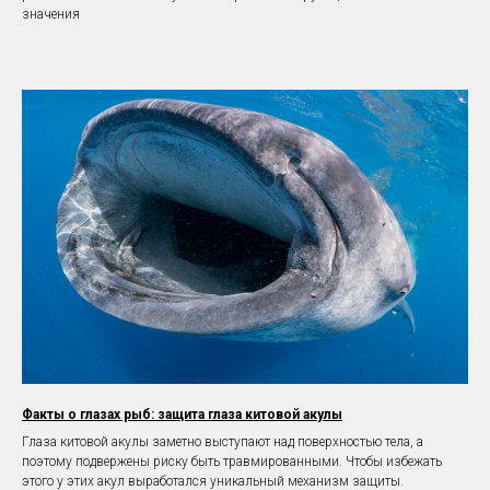
значения
Факты о глазах рыб: защита глаза китовой акулы
Глаза китовой акулы заметно выступают над поверхностью тела, а
поэтому подвержены риску быть травмированными. Чтобы избежать
этого у этих акул выработался уникальный механизм защиты.