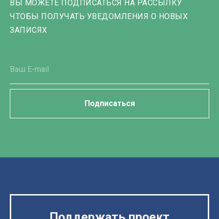
ВЫ МОЖЕТЕ ПОДПИСАТЬСЯ НА РАССЫЛКУ
ЧТОБЫ ПОЛУЧАТЬ УВЕДОМЛЕНИЯ О НОВЫХ
ЗАПИСЯХ
Подписаться
Поддержать проект