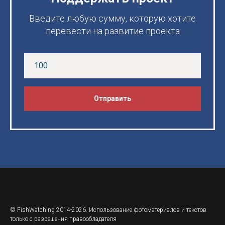
Введите любую сумму, которую хотите
перевести на развитие проекта
Отправить
© FishWatching 2014-2026. Использование фотоматериалов и текстов
только с разрешения правообладателя