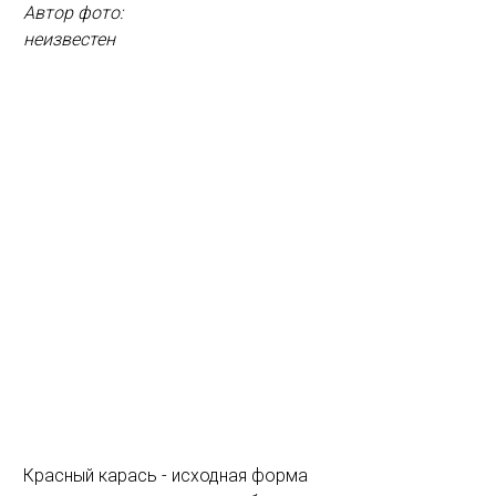
Автор фото:
неизвестен
Красный карась - исходная форма