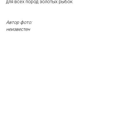
для всех пород золотых рыбок
Автор фото:
неизвестен