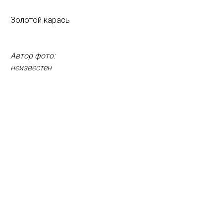
Золотой карась
Автор фото:
неизвестен